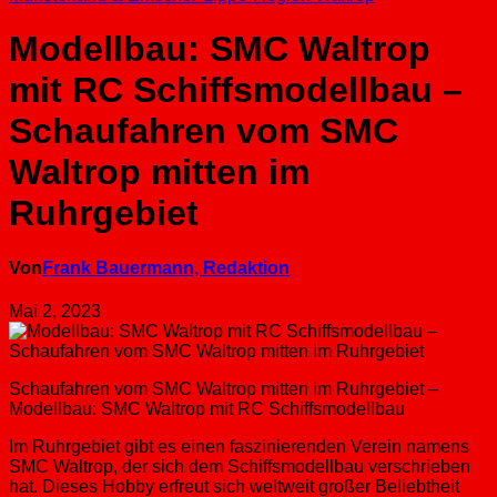
Modellbau: SMC Waltrop
mit RC Schiffsmodellbau –
Schaufahren vom SMC
Waltrop mitten im
Ruhrgebiet
Von
Frank Bauermann, Redaktion
Mai 2, 2023
Schaufahren vom SMC Waltrop mitten im Ruhrgebiet –
Modellbau: SMC Waltrop mit RC Schiffsmodellbau
Im Ruhrgebiet gibt es einen faszinierenden Verein namens
SMC Waltrop, der sich dem Schiffsmodellbau verschrieben
hat. Dieses Hobby erfreut sich weltweit großer Beliebtheit