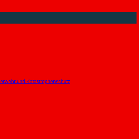
euerwehr und Katastrophenschutz