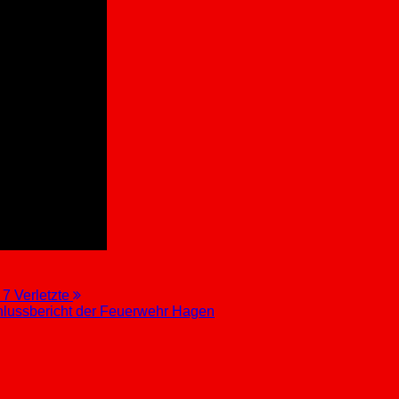
7 Verletzte
chlussbericht der Feuerwehr Hagen