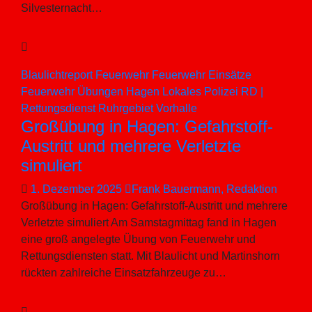
Silvesternacht…
Blaulichtreport
Feuerwehr
Feuerwehr Einsätze
Feuerwehr Übungen
Hagen
Lokales
Polizei
RD |
Rettungsdienst
Ruhrgebiet
Vorhalle
Großübung in Hagen: Gefahrstoff-
Austritt und mehrere Verletzte
simuliert
1. Dezember 2025
Frank Bauermann, Redaktion
Großübung in Hagen: Gefahrstoff-Austritt und mehrere
Verletzte simuliert Am Samstagmittag fand in Hagen
eine groß angelegte Übung von Feuerwehr und
Rettungsdiensten statt. Mit Blaulicht und Martinshorn
rückten zahlreiche Einsatzfahrzeuge zu…