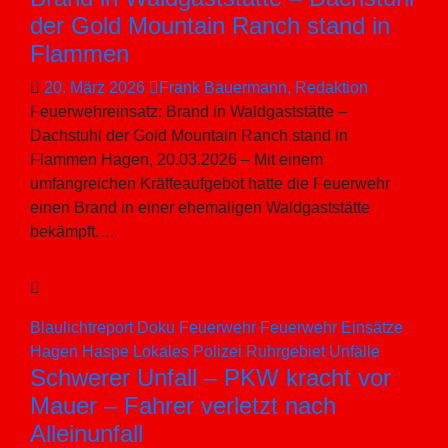
der Gold Mountain Ranch stand in
Flammen
20. März 2026
Frank Bauermann, Redaktion
Feuerwehreinsatz: Brand in Waldgaststätte –
Dachstuhl der Gold Mountain Ranch stand in
Flammen Hagen, 20.03.2026 – Mit einem
umfangreichen Kräfteaufgebot hatte die Feuerwehr
einen Brand in einer ehemaligen Waldgaststätte
bekämpft.…
Blaulichtreport
Doku
Feuerwehr
Feuerwehr Einsätze
Hagen
Haspe
Lokales
Polizei
Ruhrgebiet
Unfälle
Schwerer Unfall – PKW kracht vor
Mauer – Fahrer verletzt nach
Alleinunfall