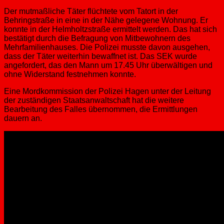
Der mutmaßliche Täter flüchtete vom Tatort in der
Behringstraße in eine in der Nähe gelegene Wohnung. Er
konnte in der Helmholtzstraße ermittelt werden. Das hat sich
bestätigt durch die Befragung von Mitbewohnern des
Mehrfamilienhauses. Die Polizei musste davon ausgehen,
dass der Täter weiterhin bewaffnet ist. Das SEK wurde
angefordert, das den Mann um 17.45 Uhr überwältigen und
ohne Widerstand festnehmen konnte.
Eine Mordkommission der Polizei Hagen unter der Leitung
der zuständigen Staatsanwaltschaft hat die weitere
Bearbeitung des Falles übernommen, die Ermittlungen
dauern an.