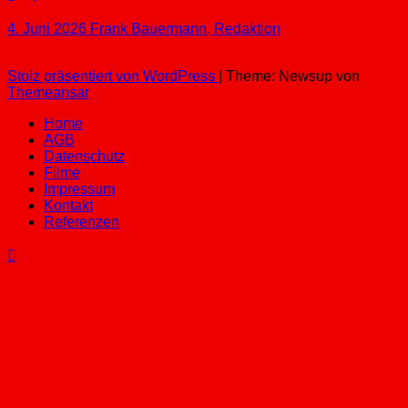
4. Juni 2026
Frank Bauermann, Redaktion
Stolz präsentiert von WordPress
|
Theme: Newsup von
Themeansar
Home
AGB
Datenschutz
Filme
Impressum
Kontakt
Referenzen