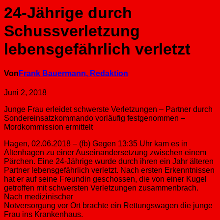
24-Jährige durch
Schussverletzung
lebensgefährlich verletzt
Von
Frank Bauermann, Redaktion
Juni 2, 2018
Junge Frau erleidet schwerste Verletzungen – Partner durch
Sondereinsatzkommando vorläufig festgenommen –
Mordkommission ermittelt
Hagen, 02.06.2018 – (fb) Gegen 13:35 Uhr kam es in
Altenhagen zu einer Auseinandersetzung zwischen einem
Pärchen. Eine 24-Jährige wurde durch ihren ein Jahr älteren
Partner lebensgefährlich verletzt. Nach ersten Erkenntnissen
hat er auf seine Freundin geschossen, die von einer Kugel
getroffen mit schwersten Verletzungen zusammenbrach.
Nach medizinischer
Notversorgung vor Ort brachte ein Rettungswagen die junge
Frau ins Krankenhaus.