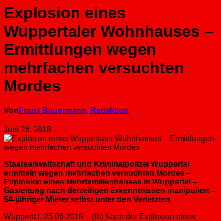
Explosion eines
Wuppertaler Wohnhauses –
Ermittlungen wegen
mehrfachen versuchten
Mordes
Von
Frank Bauermann, Redaktion
Juni 26, 2018
Staatsanwaltschaft und Kriminalpolizei Wuppertal
ermitteln wegen mehrfachen versuchten Mordes –
Explosion eines Mehrfamilienhauses in Wuppertal –
Gasleitung nach derzeitigen Erkenntnissen manipuliert –
54-jähriger Mieter selbst unter den Verletzten
Wuppertal, 25.06.2018 – (fb) Nach der Explosion eines