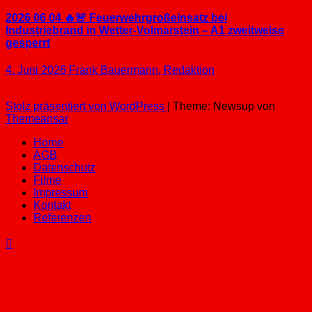
2026 06 04 🔥🚨 Feuerwehrgroßeinsatz bei
Industriebrand in Wetter-Volmarstein – A1 zweitweise
gesperrt
4. Juni 2026
Frank Bauermann, Redaktion
Stolz präsentiert von WordPress
|
Theme: Newsup von
Themeansar
Home
AGB
Datenschutz
Filme
Impressum
Kontakt
Referenzen