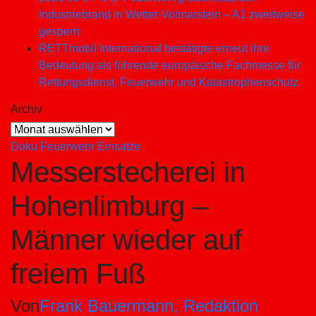
Industriebrand in Wetter-Volmarstein – A1 zweitweise
gesperrt
RETTmobil International bestätigte erneut ihre
Bedeutung als führende europäische Fachmesse für
Rettungsdienst, Feuerwehr und Katastrophenschutz
Archiv
Archiv
Doku
Feuerwehr Einsätze
Messerstecherei in
Hohenlimburg –
Männer wieder auf
freiem Fuß
Von
Frank Bauermann, Redaktion