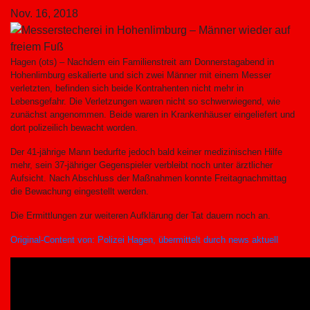
Nov. 16, 2018
Hagen (ots) – Nachdem ein Familienstreit am Donnerstagabend in
Hohenlimburg eskalierte und sich zwei Männer mit einem Messer
verletzten, befinden sich beide Kontrahenten nicht mehr in
Lebensgefahr. Die Verletzungen waren nicht so schwerwiegend, wie
zunächst angenommen. Beide waren in Krankenhäuser eingeliefert und
dort polizeilich bewacht worden.
Der 41-jährige Mann bedurfte jedoch bald keiner medizinischen Hilfe
mehr, sein 37-jähriger Gegenspieler verbleibt noch unter ärztlicher
Aufsicht. Nach Abschluss der Maßnahmen konnte Freitagnachmittag
die Bewachung eingestellt werden.
Die Ermittlungen zur weiteren Aufklärung der Tat dauern noch an.
Original-Content von: Polizei Hagen, übermittelt durch news aktuell