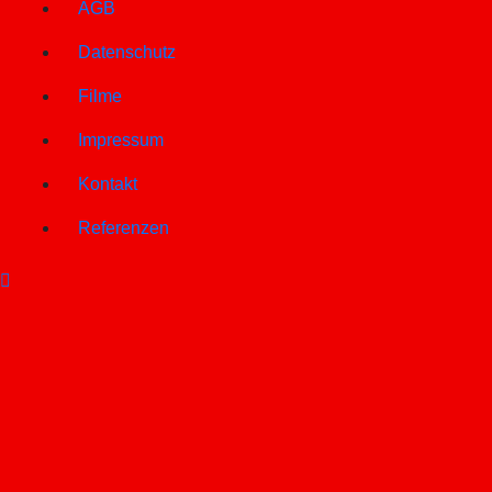
AGB
Datenschutz
Filme
Impressum
Kontakt
Referenzen