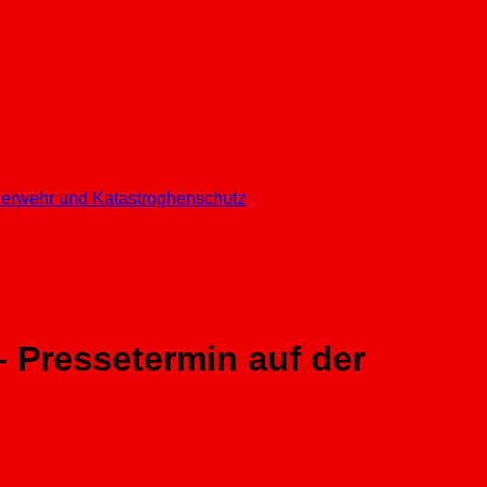
euerwehr und Katastrophenschutz
 Pressetermin auf der