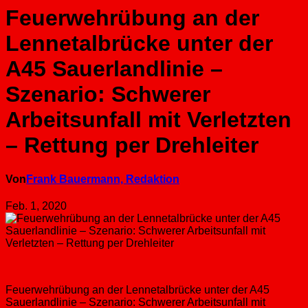
Feuerwehrübung an der
Lennetalbrücke unter der
A45 Sauerlandlinie –
Szenario: Schwerer
Arbeitsunfall mit Verletzten
– Rettung per Drehleiter
Von
Frank Bauermann, Redaktion
Feb. 1, 2020
Feuerwehrübung an der Lennetalbrücke unter der A45
Sauerlandlinie – Szenario: Schwerer Arbeitsunfall mit