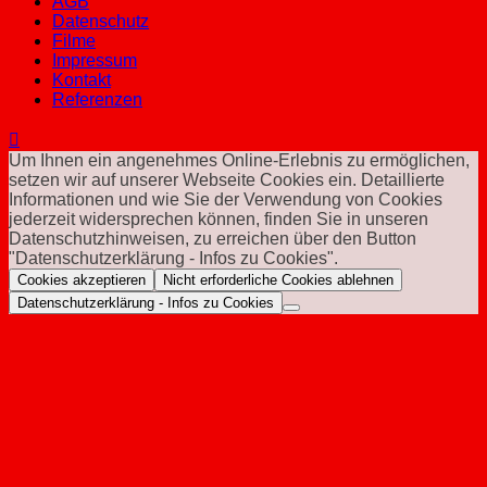
AGB
Datenschutz
Filme
Impressum
Kontakt
Referenzen
Um Ihnen ein angenehmes Online-Erlebnis zu ermöglichen,
setzen wir auf unserer Webseite Cookies ein. Detaillierte
Informationen und wie Sie der Verwendung von Cookies
jederzeit widersprechen können, finden Sie in unseren
Datenschutzhinweisen, zu erreichen über den Button
"Datenschutzerklärung - Infos zu Cookies".
Cookies akzeptieren
Nicht erforderliche Cookies ablehnen
Datenschutzerklärung - Infos zu Cookies