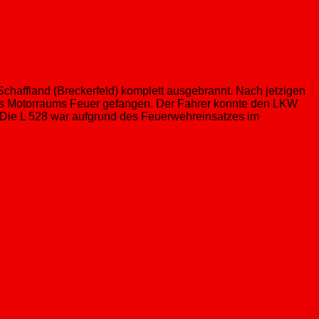
Schaffland (Breckerfeld) komplett ausgebrannt. Nach jetzigen
des Motorraums Feuer gefangen. Der Fahrer konnte den LKW
 Die L 528 war aufgrund des Feuerwehreinsatzes im