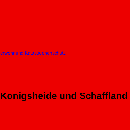
euerwehr und Katastrophenschutz
 Königsheide und Schaffland