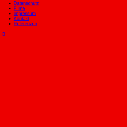
Datenschutz
Filme
Impressum
Kontakt
Referenzen