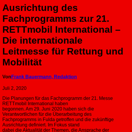
Ausrichtung des
Fachprogramms zur 21.
RETTmobil International –
Die internationale
Leitmesse für Rettung und
Mobilität
Von
Frank Bauermann, Redaktion
Juli 2, 2020
Die Planungen für das Fachprogramm der 21. Messe
RETTmobil International haben
begonnen. Am 29. Juni 2020 haben sich die
Verantwortlichen für die Überarbeitung des
Fachprogramms in Fulda getroffen und die zukünftige
Ausrichtung definiert. Im Fokus stand
dabei die Aktualität der Themen, die Ansprache der