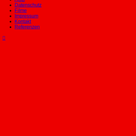
Datenschutz
Filme
Impressum
Kontakt
Referenzen