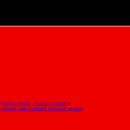
Wullener Feld – Polizei ermittelt
chnell unter Kontrolle niemand verletzt