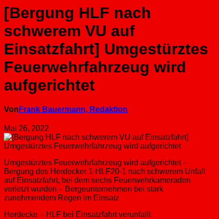
[Bergung HLF nach
schwerem VU auf
Einsatzfahrt] Umgestürztes
Feuerwehrfahrzeug wird
aufgerichtet
Von
Frank Bauermann, Redaktion
Mai 26, 2022
Umgestürztes Feuerwehrfahrzeug wird aufgerichtet –
Bergung des Herdecker 1-HLF20-1 nach schwerem Unfall
auf Einsatzfahrt, bei dem sechs Feuerwehrkameraden
verletzt wurden – Bergeunternehmen bei stark
zunehmendem Regen im Einsatz
Herdecke – HLF bei Einsatzfahrt verunfallt