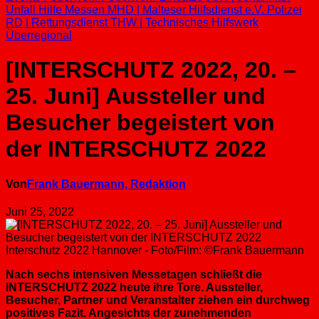
Unfall Hilfe
Messen
MHD | Malteser Hilfsdienst e.V.
Polizei
RD | Rettungsdienst
THW | Technisches Hilfswerk
Überregional
[INTERSCHUTZ 2022, 20. –
25. Juni] Aussteller und
Besucher begeistert von
der INTERSCHUTZ 2022
Von
Frank Bauermann, Redaktion
Juni 25, 2022
Interschutz 2022 Hannover - Foto/Film: ©Frank Bauermann
Nach sechs intensiven Messetagen schließt die
INTERSCHUTZ 2022 heute ihre Tore. Aussteller,
Besucher, Partner und Veranstalter ziehen ein durchweg
positives Fazit. Angesichts der zunehmenden