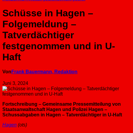
Schüsse in Hagen –
Folgemeldung –
Tatverdächtiger
festgenommen und in U-
Haft
Von
Frank Bauermann, Redaktion
Juni 3, 2024
Fortschreibung – Gemeinsame Pressemitteilung von
Staatsanwaltschaft Hagen und Polizei Hagen –
Schussabgaben in Hagen – Tatverdächtiger in U-Haft
Hagen
(ots)