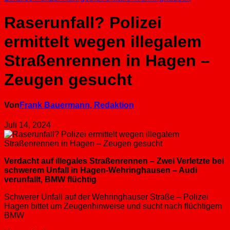
Raserunfall? Polizei
ermittelt wegen illegalem
Straßenrennen in Hagen –
Zeugen gesucht
Von
Frank Bauermann, Redaktion
Juli 14, 2024
Verdacht auf illegales Straßenrennen – Zwei Verletzte bei
schwerem Unfall in Hagen-Wehringhausen – Audi
verunfallt, BMW flüchtig
Schwerer Unfall auf der Wehringhauser Straße – Polizei
Hagen bittet um Zeugenhinweise und sucht nach flüchtigem
BMW