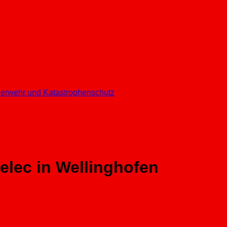
euerwehr und Katastrophenschutz
elec in Wellinghofen