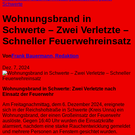
Schwerte
Wohnungsbrand in
Schwerte – Zwei Verletzte –
Schneller Feuerwehreinsatz
Von
Frank Bauermann, Redaktion
Dez. 7, 2024
Wohnungsbrand in Schwerte: Zwei Verletzte nach
Einsatz der Feuerwehr
Am Freitagnachmittag, dem 6. Dezember 2024, ereignete
sich in der Reichshofstraße in Schwerte (Kreis Unna) ein
Wohnungsbrand, der einen Großeinsatz der Feuerwehr
auslöste. Gegen 16:40 Uhr wurden die Einsatzkräfte
alarmiert, nachdem eine starke Rauchentwicklung gemeldet
und mehrere Personen an Fenstern gesichtet wurden.