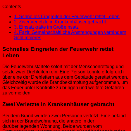
Contents
1.
Schnelles Eingreifen der Feuerwehr rettet Leben
2.
Zwei Verletzte in Krankenhäuser gebracht
3.
Einsatzkräfte im Großeinsatz
4.
Fazit: Gemeinschaftliche Anstrengungen verhindern
Schlimmeres
Schnelles Eingreifen der Feuerwehr rettet
Leben
Die Feuerwehr startete sofort mit der Menschenrettung und
setzte zwei Drehleitern ein. Eine Person konnte erfolgreich
über eine der Drehleitern aus dem Gebäude gerettet werden.
Gleichzeitig wurde die Brandbekämpfung aufgenommen, um
das Feuer unter Kontrolle zu bringen und weitere Gefahren
zu vermeiden.
Zwei Verletzte in Krankenhäuser gebracht
Bei dem Brand wurden zwei Personen verletzt: Eine befand
sich in der Brandwohnung, die andere in der
darüberliegenden Wohnung. Beide wurden vom