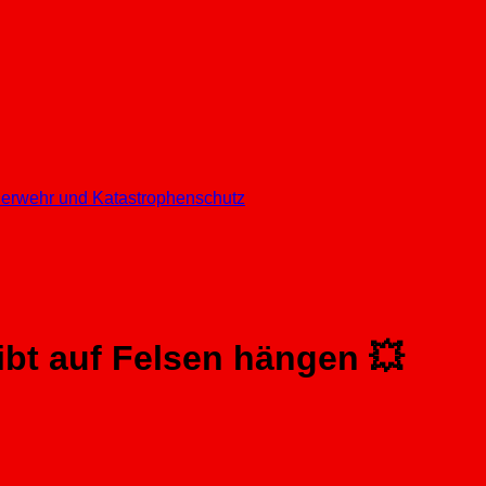
euerwehr und Katastrophenschutz
ibt auf Felsen hängen 💥