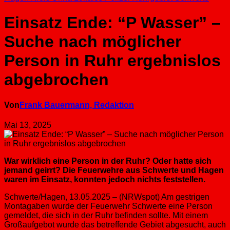
Einsatz Ende: “P Wasser” –
Suche nach möglicher
Person in Ruhr ergebnislos
abgebrochen
Von
Frank Bauermann, Redaktion
Mai 13, 2025
War wirklich eine Person in der Ruhr? Oder hatte sich
jemand geirrt? Die Feuerwehre aus Schwerte und Hagen
waren im Einsatz, konnten jedoch nichts feststellen.
Schwerte/Hagen, 13.05.2025 – (NRWspot) Am gestrigen
Montagaben wurde der Feuerwehr Schwerte eine Person
gemeldet, die sich in der Ruhr befinden sollte. Mit einem
Großaufgebot wurde das betreffende Gebiet abgesucht, auch