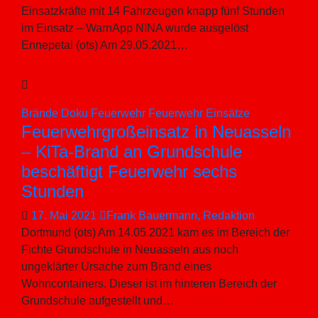
Einsatzkräfte mit 14 Fahrzeugen knapp fünf Stunden
im Einsatz – WarnApp NINA wurde ausgelöst
Ennepetal (ots) Am 29.05.2021…
Brände
Doku
Feuerwehr
Feuerwehr Einsätze
Feuerwehrgroßeinsatz in Neuasseln
– KiTa-Brand an Grundschule
beschäftigt Feuerwehr sechs
Stunden
17. Mai 2021
Frank Bauermann, Redaktion
Dortmund (ots) Am 14.05.2021 kam es im Bereich der
Fichte Grundschule in Neuasseln aus noch
ungeklärter Ursache zum Brand eines
Wohncontainers. Dieser ist im hinteren Bereich der
Grundschule aufgestellt und…