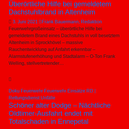
Überörtliche Hilfe bei gemeldetem
Dachstuhlbrand in Altenheim
3. Juni 2021
Frank Bauermann, Redaktion
Feuerwehrgroßeinsatz – überörtliche Hilfe bei
gemeldetem Brand eines Dachstuhls in voll besetztem
Altenheim in Sprockhövel – massive
Rauchentwicklung auf Anfahrt erkennbar –
Alarmstufenerhöhung und Stadtalarm – O-Ton Frank
Welling, stellvertretender…
Doku
Feuerwehr
Feuerwehr Einsätze
RD |
Rettungsdienst
Unfälle
Schöner alter Dodge – Nächtliche
Oldtimer-Ausfahrt endet mit
Totalschaden in Ennepetal