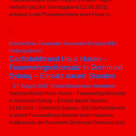
Vorhalle (ots) Am Sonntagabend (12.09.2021)
entstand in der Produktionshalle einer Firma in…
Brände
Doku
Feuerwehr
Feuerwehr Einsätze
RD |
Rettungsdienst
Dachstuhlbrand Haus Husen –
Feuerwehrgroßeinsatz in Dortmund
Syburg – Einsatz dauert Stunden
17. August 2021
Frank Bauermann, Redaktion
Dachstuhlbrand Haus Husen – Feuerwehrgroßeinsatz
in Dortmund Syburg – Einsatz dauert Stunden
17.08.2021 – Dortmund-Syburg – Ein Dachstuhlbrand
in einem Fachwerkhaus forderte einen massiven
Kräfteansatz der Feuerwehr Dortmund Dortmund (ots)
…