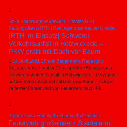
Doku
Feuerwehr
Feuerwehr Einsätze
RD |
Rettungsdienst
RTH | Rettungshubschrauber
Unfälle
[RTH im Einsatz] Schwerer
Verkehrsunfall in Holzwickede –
PKW prallt mit Dach vor Baum
14. Juni 2021
Frank Bauermann, Redaktion
Rettungshubschrauber Christoph 8 im Einsatz nach
schwerem Verkehrsunfall in Holzwickede – PKW prallt
auf der Seite rutschend mit Dach vor Baum – schwer
verletzter Fahrer wird von Feuerwehr nach 40…
Brände
Doku
Feuerwehr
Feuerwehr Einsätze
Feuerwehrgroßeinsatz Stadtalarm: