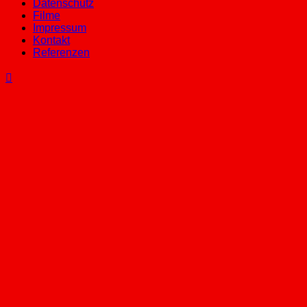
Datenschutz
Filme
Impressum
Kontakt
Referenzen