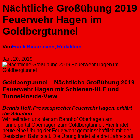
Nächtliche Großübung 2019
Feuerwehr Hagen im
Goldbergtunnel
Von
Frank Bauermann, Redaktion
Jan. 20, 2019
​Goldbergtunnel – Nächtliche Großübung 2019
Feuerwehr Hagen mit Schienen-HLF und
Tunnel-Inside-View
​Dennis Hoff, ​Pressesprecher Feuerwehr Hagen, erklärt
die Situation​:​​
Wir befinden uns hier am Bahnhof ​Oberhagen am
Tunnelportal ​Oberhagen zum ​Goldbergtunnel​.​ ​Hier​ findet
heute eine Übung der Feuerwehr gemeinschaftlich mit der
Deutschen Bahn sta​tt. Die Übung findet alle drei Jahre statt