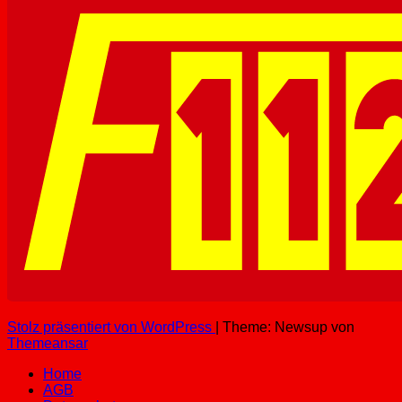
Stolz präsentiert von WordPress
|
Theme: Newsup von
Themeansar
Home
AGB