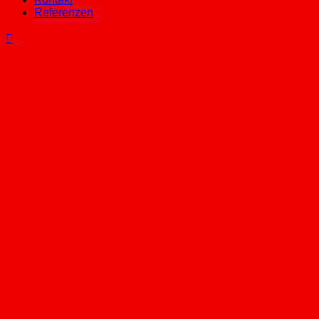
Referenzen