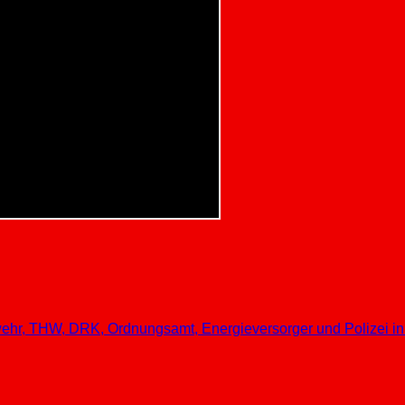
, THW, DRK, Ordnungsamt, Energieversorger und Polizei i