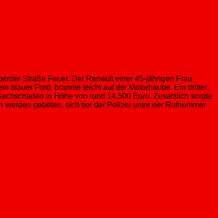
erder Straße Feuer. Der Renault einer 45-jährigen Frau
 blauer Ford, brannte leicht auf der Motorhaube. Ein dritter,
Sachschaden in Höhe von rund 14.500 Euro. Zusätzlich sorgte
n werden gebeten, sich bei der Polizei unter der Rufnummer