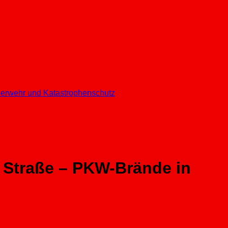
euerwehr und Katastrophenschutz
 Straße – PKW-Brände in