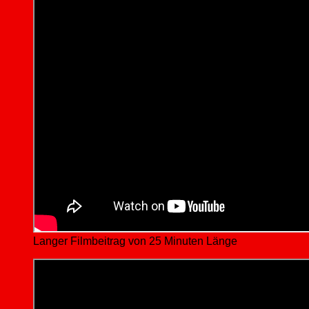
Langer Filmbeitrag von 25 Minuten Länge