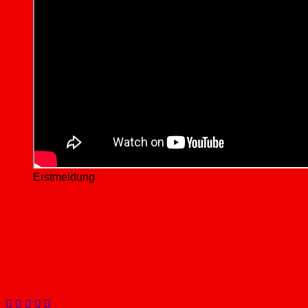
Erstmeldung