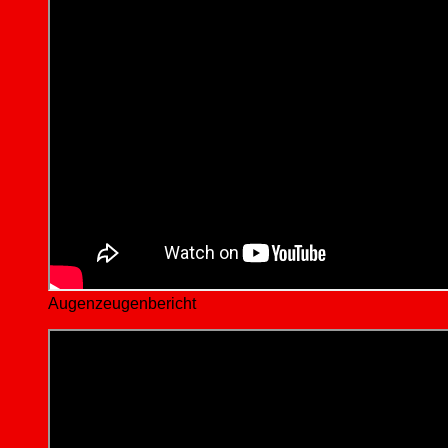
Augenzeugenbericht