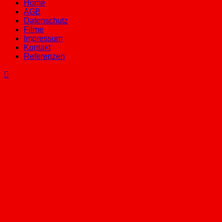
Home
AGB
Datenschutz
Filme
Impressum
Kontakt
Referenzen