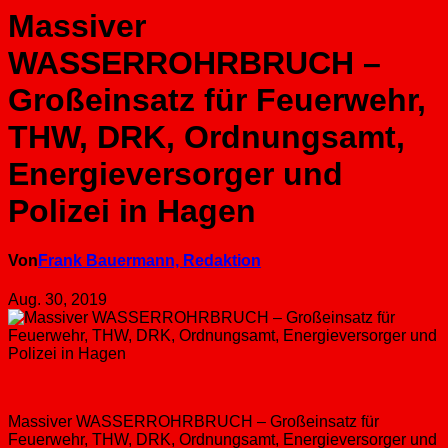
Massiver
WASSERROHRBRUCH –
Großeinsatz für Feuerwehr,
THW, DRK, Ordnungsamt,
Energieversorger und
Polizei in Hagen
Von
Frank Bauermann, Redaktion
Aug. 30, 2019
Massiver WASSERROHRBRUCH – Großeinsatz für
Feuerwehr, THW, DRK, Ordnungsamt, Energieversorger und