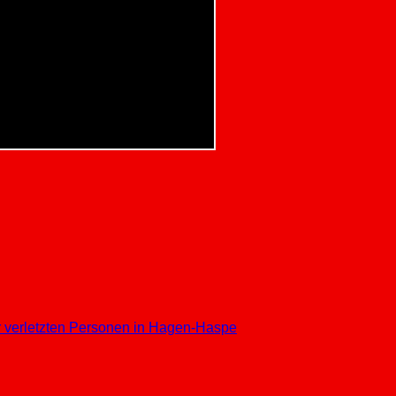
er verletzten Personen in Hagen-Haspe