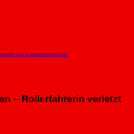
euerwehr und Katastrophenschutz
 – Rollerfahrerin verletzt