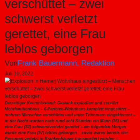
verschüttet – zwei
schwerst verletzt
gerettet, eine Frau
leblos geborgen
Von
Frank Bauermann, Redaktion
Juli 10, 2022
Derzeitiger Kenntnisstand: Gastank explodiert und zerstört
Mehrfamilienhaus – 6-Parteien-Wohnhaus komplett eingestürzt –
mehrere Menschen verschüttet und unter Trümmern eingeklemmt –
in der Nacht wurden nach rund acht Stunden ein Mann (36) und
eine Frau (32) schwerstverletzt gerettet – am folgenden Morgen
wurde eine Frau (57) leblos geborgen – zuvor waren bereits vier
Personen verletzt in Krankenhäuser transportiert worden –