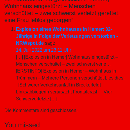
Wohnhaus eingestürzt – Menschen
verschüttet – zwei schwerst verletzt gerettet,
eine Frau leblos geborgen“
Explosion eines Wohnhauses in Hemer: 32-
Jährige in Folge der Verletzungen verstorben -
NRWspot.de
sagt:
14. Juli 2022 um 23:11 Uhr
[…] [Explosion in Hemer] Wohnhaus eingestürzt –
Menschen verschüttet – zwei schwerst verle…
[ERSTINFO] Explosion in Hemer – Wohnhaus in
Trümmern – Mehrere Personen verschüttet Lies dies:
[Schwerer Verkehrsunfall in Breckerfeld]
Linksabbiegerin verursacht Frontalcrash – Vier
Schwerverletzte […]
Die Kommentare sind geschlossen.
You missed