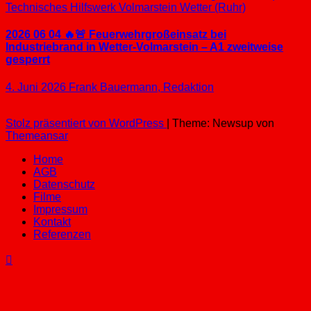
Technisches Hilfswerk
Volmarstein
Wetter (Ruhr)
2026 06 04 🔥🚨 Feuerwehrgroßeinsatz bei
Industriebrand in Wetter-Volmarstein – A1 zweitweise
gesperrt
4. Juni 2026
Frank Bauermann, Redaktion
Stolz präsentiert von WordPress
|
Theme: Newsup von
Themeansar
Home
AGB
Datenschutz
Filme
Impressum
Kontakt
Referenzen