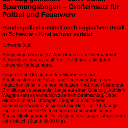
Spannungsbogen – Großeinsatz für
Polizei und Feuerwehr
Bundespolizei ermittelt nach tragischem Unfall
in Schwerte – Kind schwer verletzt
Schwerte (ots)
Am gestrigen Abend (17. April) kam es am Güterbahnhof
Schwerte zu einem Unfall. Ein 13-Jähriger erlitt dabei
schwerste Verletzungen.
Gegen 20:50 Uhr alarmierten Mitarbeiter einer
Speditionsfirma die Polizei und Feuerwehr über einen
tragischen Unfall mit einem verletzten Kind. Nach bisherigen
Ermittlungen kletterte der Junge auf einen Güterzug. Auf dem
Waggon kam es vermutlich zu einem Stromschlag. Dabei
bildete sich ein Lichtbogen. Zeugen, die auf diesen
aufmerksam wurden, leisteten Erste Hilfe. Der 13-Jährige
zog sich schwerste Verletzungen zu und wurde in eine
Spezialklinik gebracht. Der Zustand des Jungen ist weiterhin
sehr kritisch (Stand: 08:30 Uhr).