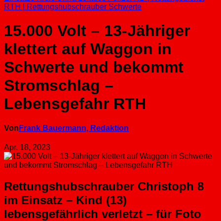
RTH | Rettungshubschrauber
Schwerte
15.000 Volt – 13-Jähriger
klettert auf Waggon in
Schwerte und bekommt
Stromschlag –
Lebensgefahr RTH
Von
Frank Bauermann, Redaktion
Apr. 18, 2023
Rettungshubschrauber Christoph 8
im Einsatz – Kind (13)
lebensgefährlich verletzt – für Foto