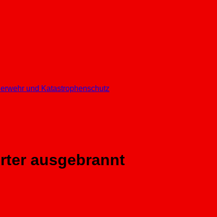
euerwehr und Katastrophenschutz
rter ausgebrannt