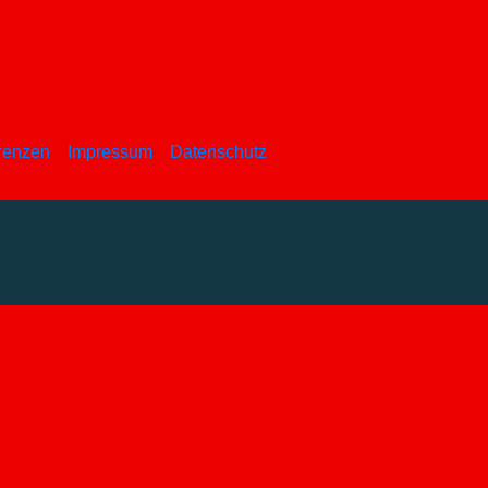
renzen
Impressum
Datenschutz